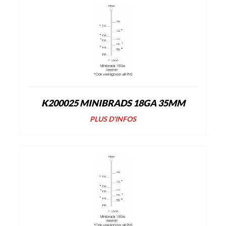
K200025 MINIBRADS 18GA 35MM
PLUS D'INFOS