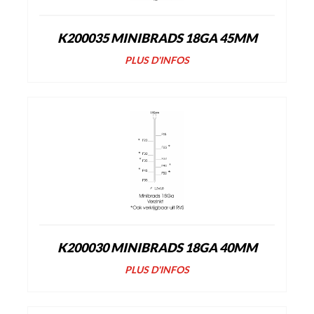
K200035 MINIBRADS 18GA 45MM
PLUS D'INFOS
K200030 MINIBRADS 18GA 40MM
PLUS D'INFOS