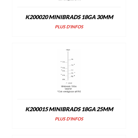
K200020 MINIBRADS 18GA 30MM
PLUS D'INFOS
K200015 MINIBRADS 18GA 25MM
PLUS D'INFOS