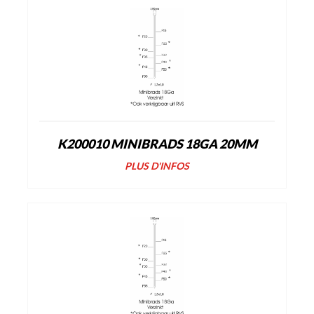
K200010 MINIBRADS 18GA 20MM
PLUS D'INFOS