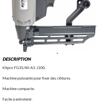
DESCRIPTION
Kitpro FG31/40-A1-J200.
Machine puissante pour fixer des clôtures.
Machine compacte.
Facile à entretenir.