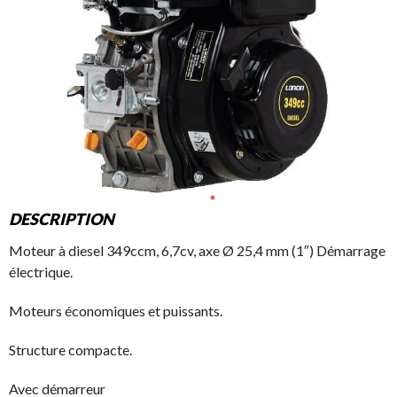
DESCRIPTION
Moteur à diesel 349ccm, 6,7cv, axe Ø 25,4 mm (1″) Démarrage
électrique.
Moteurs économiques et puissants.
Structure compacte.
Avec démarreur