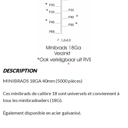
DESCRIPTION
MINIBRADS 18GA 40mm (5000 pièces)
Ces minibrads de calibre 18 sont universels et conviennent à
tous les minibradnailers (18G).
Également disponible en acier galvanisé.