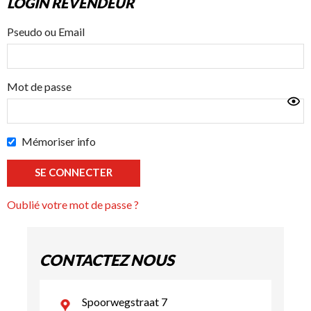
LOGIN REVENDEUR
Pseudo ou Email
Mot de passe
Mémoriser info
Oublié votre mot de passe ?
CONTACTEZ NOUS
Spoorwegstraat 7