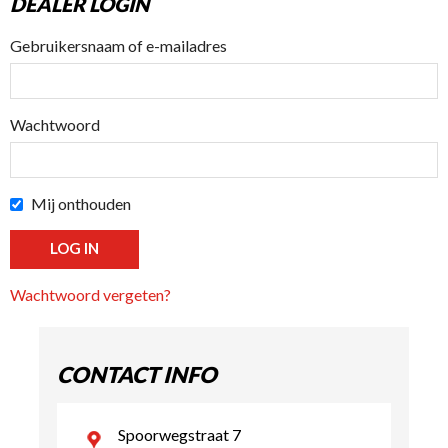
DEALER LOGIN
Gebruikersnaam of e-mailadres
Wachtwoord
Mij onthouden
Wachtwoord vergeten?
CONTACT INFO
Spoorwegstraat 7