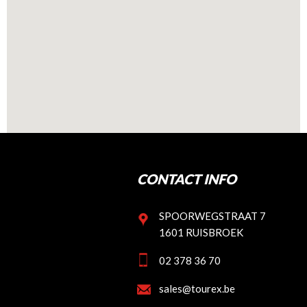
CONTACT INFO
SPOORWEGSTRAAT 7
1601 RUISBROEK
02 378 36 70
sales@tourex.be