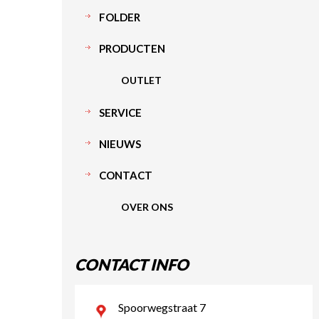
FOLDER
PRODUCTEN
OUTLET
SERVICE
NIEUWS
CONTACT
OVER ONS
CONTACT INFO
Spoorwegstraat 7