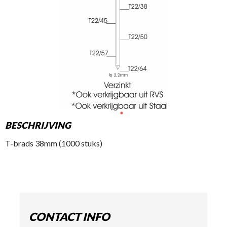
BESCHRIJVING
T-brads 38mm (1000 stuks)
CONTACT INFO