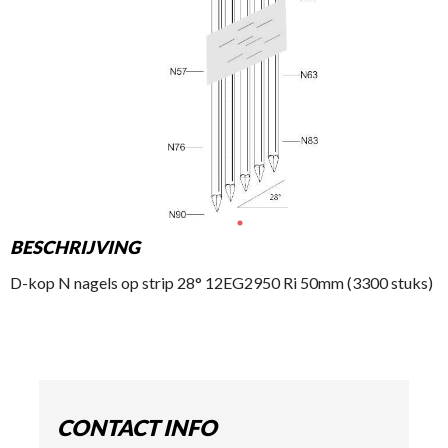
BESCHRIJVING
D-kop N nagels op strip 28° 12EG2950 Ri 50mm (3300 stuks)
CONTACT INFO