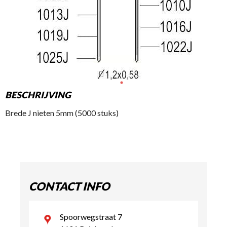
BESCHRIJVING
Brede J nieten 5mm (5000 stuks)
CONTACT INFO
Spoorwegstraat 7