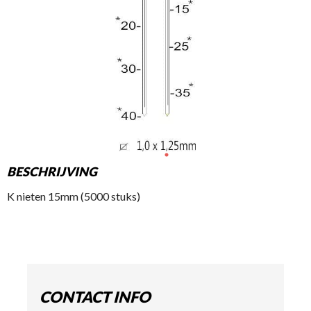
BESCHRIJVING
K nieten 15mm (5000 stuks)
CONTACT INFO