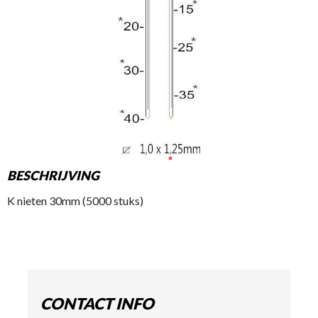
BESCHRIJVING
K nieten 30mm (5000 stuks)
CONTACT INFO