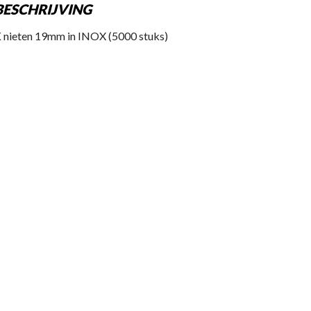
BESCHRIJVING
 nieten 19mm in INOX (5000 stuks)