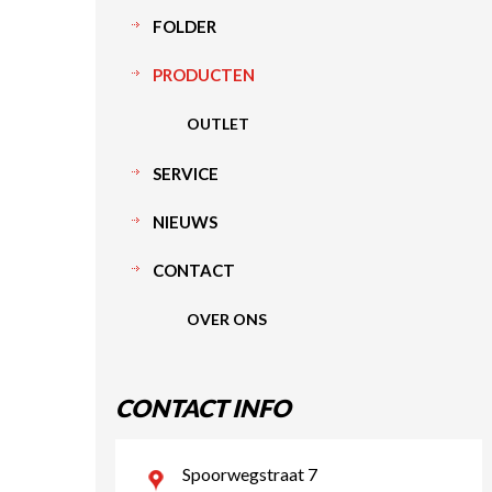
FOLDER
PRODUCTEN
OUTLET
SERVICE
NIEUWS
CONTACT
OVER ONS
CONTACT INFO
Spoorwegstraat 7