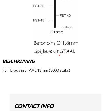
BESCHRIJVING
FST brads in STAAL 18mm (3000 stuks)
CONTACT INFO