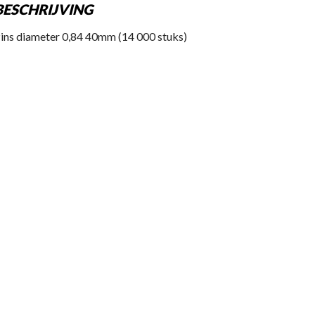
BESCHRIJVING
ins diameter 0,84 40mm (14 000 stuks)