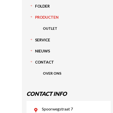
FOLDER
PRODUCTEN
OUTLET
SERVICE
NIEUWS
CONTACT
OVER ONS
CONTACT INFO
Spoorwegstraat 7