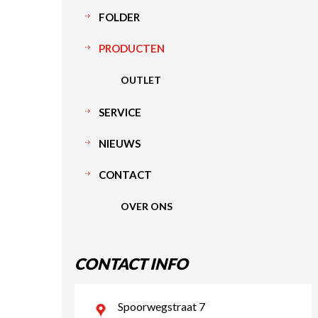
FOLDER
PRODUCTEN
OUTLET
SERVICE
NIEUWS
CONTACT
OVER ONS
CONTACT INFO
Spoorwegstraat 7