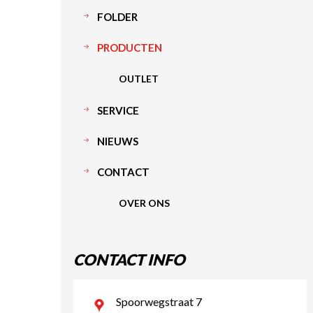
FOLDER
PRODUCTEN
OUTLET
SERVICE
NIEUWS
CONTACT
OVER ONS
CONTACT INFO
Spoorwegstraat 7