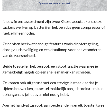
Nieuw in ons assortiment zijn twee Kitpro accutackers, deze
tackers werken op batterij en hebben dus geen compressor of
fuelcell meer nodig.
Ze hebben heel wat handige features zoals diepteregeling,
droogvuurbeveiliging en een draaiknop voor het veranderen
van de vuursnelheid.
Beide toestellen hebben ook een stootfunctie waarmee je
gemakkelijk nagels op een snelle manier kan schieten.
Ze komen ook uitgerust met een stevige lasthaak zodat je
tijdens het werken je toestel makkelijk aan je broeksriem kan
ophangen als je het even niet nodig hebt.
Aan het handvat zijn ook aan beide zijden van elk toestel twee