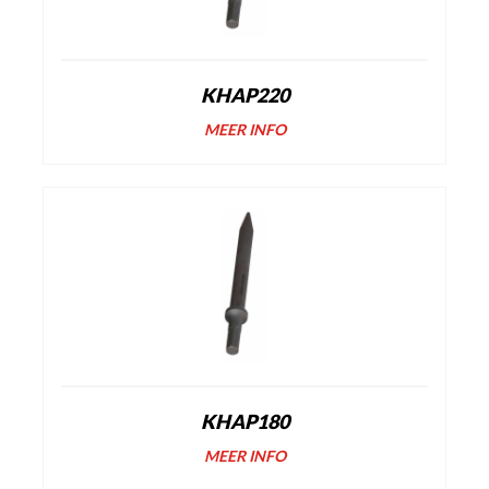
KHAP220
MEER INFO
KHAP180
MEER INFO