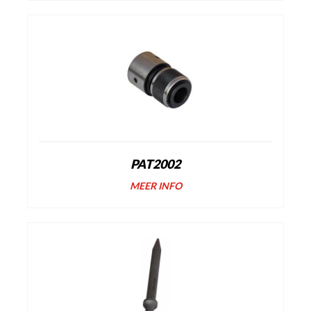
PAT2002
MEER INFO