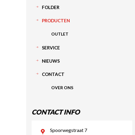
FOLDER
PRODUCTEN
OUTLET
SERVICE
NIEUWS
CONTACT
OVER ONS
CONTACT INFO
Spoorwegstraat 7