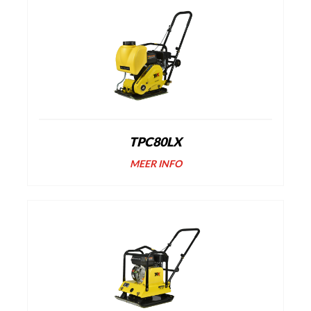
TPC80LX
MEER INFO