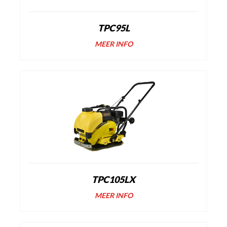
TPC95L
MEER INFO
TPC105LX
MEER INFO