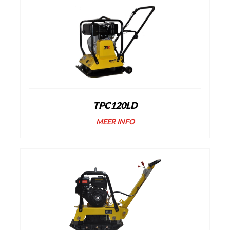
TPC120LD
MEER INFO