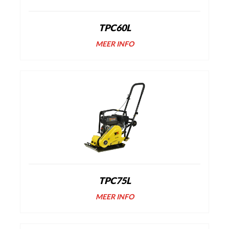
TPC60L
MEER INFO
TPC75L
MEER INFO