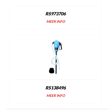
RS973706
MEER INFO
RS138496
MEER INFO