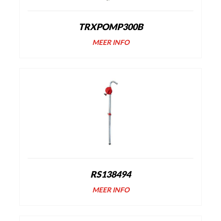
TRXPOMP300B
MEER INFO
RS138494
MEER INFO