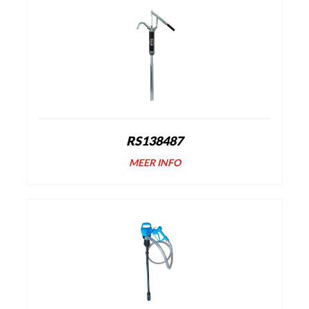
RS138487
MEER INFO