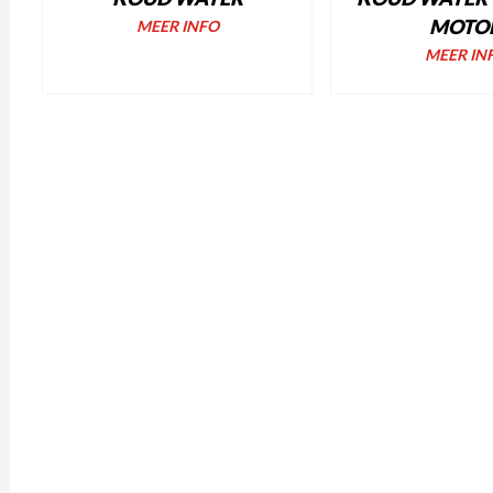
MOTO
MEER INFO
MEER IN