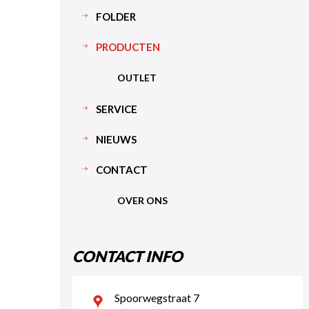
FOLDER
PRODUCTEN
OUTLET
SERVICE
NIEUWS
CONTACT
OVER ONS
CONTACT INFO
Spoorwegstraat 7