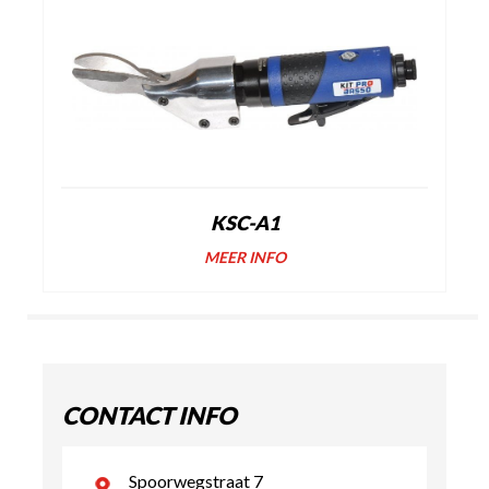
KSC-A1
MEER INFO
CONTACT INFO
Spoorwegstraat 7