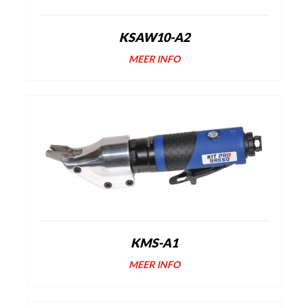
KSAW10-A2
MEER INFO
KMS-A1
MEER INFO