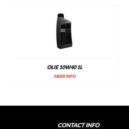
OLIE 10W40 1L
MEER INFO
CONTACT INFO