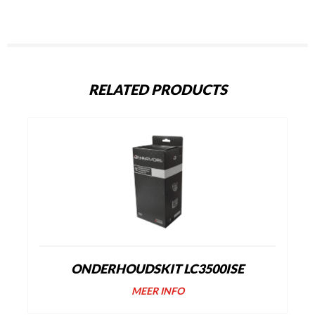
RELATED PRODUCTS
ONDERHOUDSKIT LC3500ISE
MEER INFO