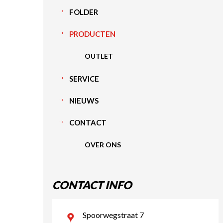
FOLDER
PRODUCTEN
OUTLET
SERVICE
NIEUWS
CONTACT
OVER ONS
CONTACT INFO
Spoorwegstraat 7