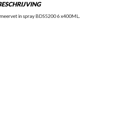
BESCHRIJVING
meervet in spray BDS5200 6 x400ML.