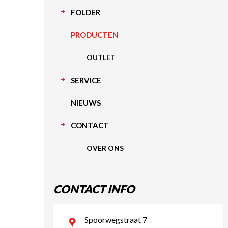
FOLDER
PRODUCTEN
OUTLET
SERVICE
NIEUWS
CONTACT
OVER ONS
CONTACT INFO
Spoorwegstraat 7