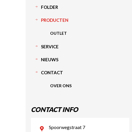
FOLDER
PRODUCTEN
OUTLET
SERVICE
NIEUWS
CONTACT
OVER ONS
CONTACT INFO
Spoorwegstraat 7