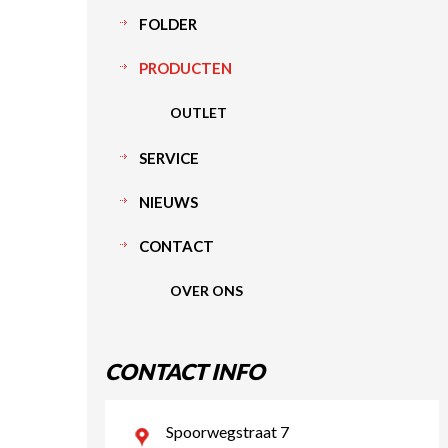
FOLDER
PRODUCTEN
OUTLET
SERVICE
NIEUWS
CONTACT
OVER ONS
CONTACT INFO
Spoorwegstraat 7