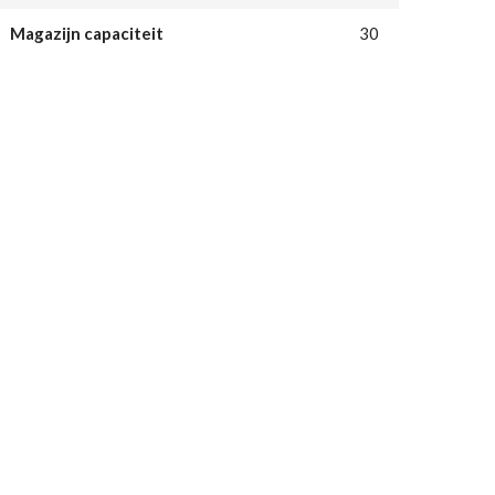
Magazijn capaciteit
30