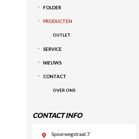
FOLDER
PRODUCTEN
OUTLET
SERVICE
NIEUWS
CONTACT
OVER ONS
CONTACT INFO
Spoorwegstraat 7