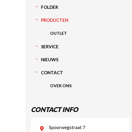
FOLDER
PRODUCTEN
OUTLET
SERVICE
NIEUWS
CONTACT
OVER ONS
CONTACT INFO
Spoorwegstraat 7