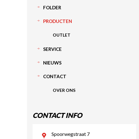
FOLDER
PRODUCTEN
OUTLET
SERVICE
NIEUWS
CONTACT
OVER ONS
CONTACT INFO
Spoorwegstraat 7