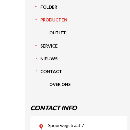
FOLDER
PRODUCTEN
OUTLET
SERVICE
NIEUWS
CONTACT
OVER ONS
CONTACT INFO
Spoorwegstraat 7