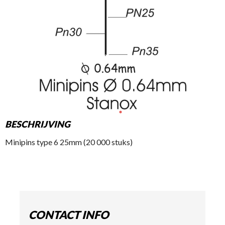
BESCHRIJVING
Minipins type 6 25mm (20 000 stuks)
CONTACT INFO