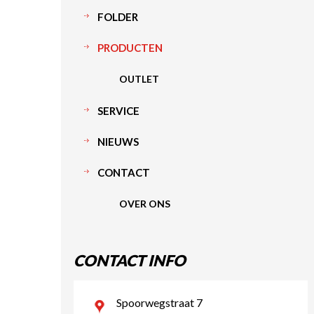
FOLDER
PRODUCTEN
OUTLET
SERVICE
NIEUWS
CONTACT
OVER ONS
CONTACT INFO
Spoorwegstraat 7