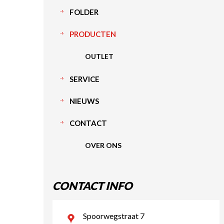
FOLDER
PRODUCTEN
OUTLET
SERVICE
NIEUWS
CONTACT
OVER ONS
CONTACT INFO
Spoorwegstraat 7