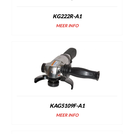
KG222R-A1
MEER INFO
KAG5109F-A1
MEER INFO