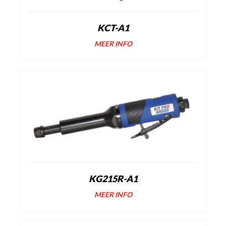
KCT-A1
MEER INFO
KG215R-A1
MEER INFO