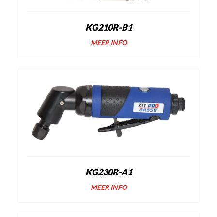
KG210R-B1
MEER INFO
KG230R-A1
MEER INFO