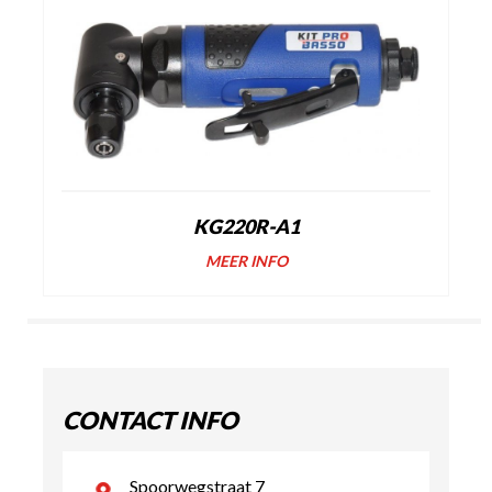
KG220R-A1
MEER INFO
CONTACT INFO
Spoorwegstraat 7