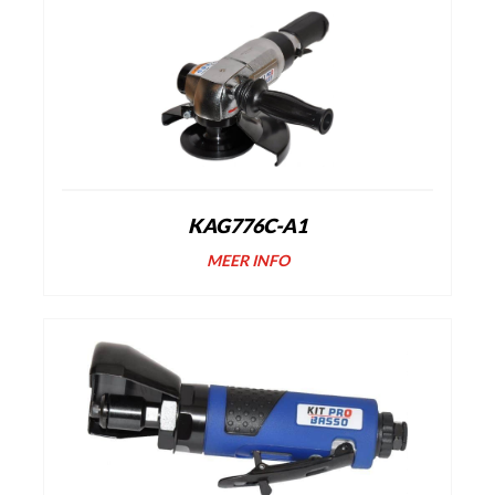
KAG776C-A1
MEER INFO