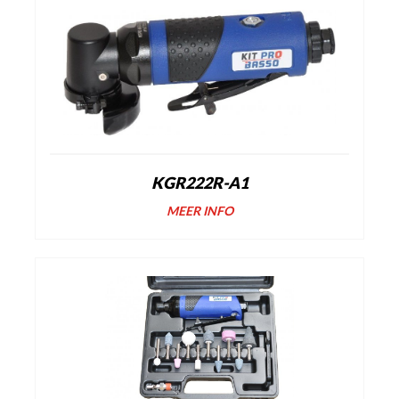
KGR222R-A1
MEER INFO