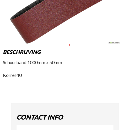
BESCHRIJVING
Schuurband 1000mm x 50mm
Korrel 40
CONTACT INFO